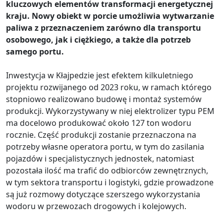
kluczowych elementów transformacji energetycznej
kraju. Nowy obiekt w porcie umożliwia wytwarzanie
paliwa z przeznaczeniem zarówno dla transportu
osobowego, jak i ciężkiego, a także dla potrzeb
samego portu.
Inwestycja w Kłajpedzie jest efektem kilkuletniego
projektu rozwijanego od 2023 roku, w ramach którego
stopniowo realizowano budowę i montaż systemów
produkcji. Wykorzystywany w niej elektrolizer typu PEM
ma docelowo produkować około 127 ton wodoru
rocznie. Część produkcji zostanie przeznaczona na
potrzeby własne operatora portu, w tym do zasilania
pojazdów i specjalistycznych jednostek, natomiast
pozostała ilość ma trafić do odbiorców zewnętrznych,
w tym sektora transportu i logistyki, gdzie prowadzone
są już rozmowy dotyczące szerszego wykorzystania
wodoru w przewozach drogowych i kolejowych.