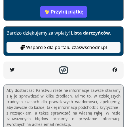
Bardzo dziękujemy za wpłaty!
Lista darczyńców
.
Wsparcie dla portalu czaswschodni.pl
Aby dostarczać Państwu rzetelne informacje zawsze staramy
się je sprawdzać w kilku źródłach. Mimo to, w dzisiejszych
trudnych czasach dla prawdziwych wiadomości, apelujemy,
aby zawsze do każdej takiej informacji podchodzić krytycznie i
z rozsądkiem, a takze sprawdzać na własną rękę. W razie
zauważonych błędów prosimy o przysłanie informacji
zwrotnych na adres email redakcji.