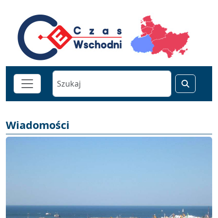
Wiadomości