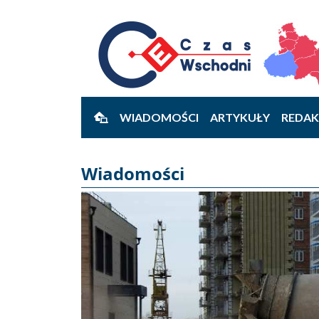
WIADOMOŚCI
ARTYKUŁY
REDAK
Wiadomości