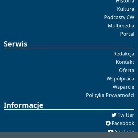
Historia
Kultura
Podcasty CW
Multimedia
Portal
Serwis
Redakcja
Kontakt
Oferta
Współpraca
Wsparcie
Polityka Prywatności
Informacje
Twitter
Facebook
Youtube