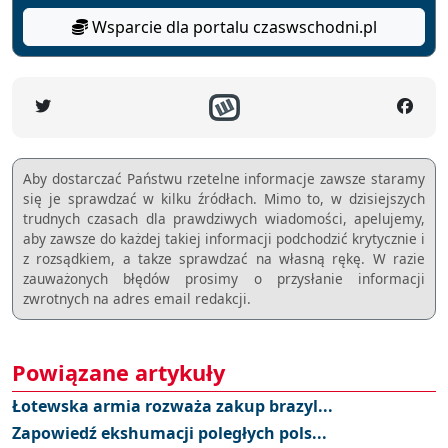
Wsparcie dla portalu czaswschodni.pl
Aby dostarczać Państwu rzetelne informacje zawsze staramy
się je sprawdzać w kilku źródłach. Mimo to, w dzisiejszych
trudnych czasach dla prawdziwych wiadomości, apelujemy,
aby zawsze do każdej takiej informacji podchodzić krytycznie i
z rozsądkiem, a takze sprawdzać na własną rękę. W razie
zauważonych błędów prosimy o przysłanie informacji
zwrotnych na adres email redakcji.
Powiązane artykuły
Łotewska armia rozważa zakup brazyl...
Zapowiedź ekshumacji poległych pols...