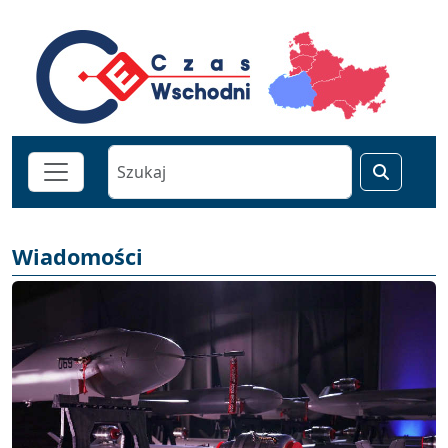
Wiadomości