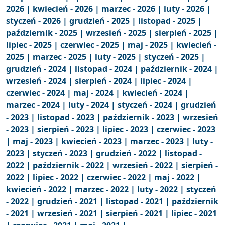
2026 |
kwiecień - 2026 |
marzec - 2026 |
luty - 2026 |
styczeń - 2026 |
grudzień - 2025 |
listopad - 2025 |
październik - 2025 |
wrzesień - 2025 |
sierpień - 2025 |
lipiec - 2025 |
czerwiec - 2025 |
maj - 2025 |
kwiecień -
2025 |
marzec - 2025 |
luty - 2025 |
styczeń - 2025 |
grudzień - 2024 |
listopad - 2024 |
październik - 2024 |
wrzesień - 2024 |
sierpień - 2024 |
lipiec - 2024 |
czerwiec - 2024 |
maj - 2024 |
kwiecień - 2024 |
marzec - 2024 |
luty - 2024 |
styczeń - 2024 |
grudzień
- 2023 |
listopad - 2023 |
październik - 2023 |
wrzesień
- 2023 |
sierpień - 2023 |
lipiec - 2023 |
czerwiec - 2023
|
maj - 2023 |
kwiecień - 2023 |
marzec - 2023 |
luty -
2023 |
styczeń - 2023 |
grudzień - 2022 |
listopad -
2022 |
październik - 2022 |
wrzesień - 2022 |
sierpień -
2022 |
lipiec - 2022 |
czerwiec - 2022 |
maj - 2022 |
kwiecień - 2022 |
marzec - 2022 |
luty - 2022 |
styczeń
- 2022 |
grudzień - 2021 |
listopad - 2021 |
październik
- 2021 |
wrzesień - 2021 |
sierpień - 2021 |
lipiec - 2021