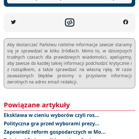
Aby dostarczać Państwu rzetelne informacje zawsze staramy
się je sprawdzać w kilku źródłach. Mimo to, w dzisiejszych
trudnych czasach dla prawdziwych wiadomości, apelujemy,
aby zawsze do każdej takiej informacji podchodzić krytycznie i
z rozsądkiem, a takze sprawdzać na własną rękę. W razie
zauważonych błędów prosimy o przysłanie informacji
zwrotnych na adres email redakcji.
Powiązane artykuły
Eksklawa w cieniu wyborów czyli ros...
Polityczna gra przed wyborami prezy...
Zapowiedź reform gospodarczych w Mo...