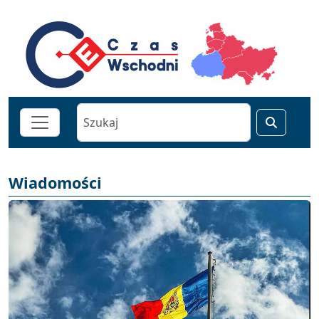
Wiadomości