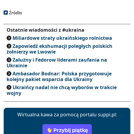
Źródło
Ostatnie wiadomości z #ukraina
Miliardowe straty ukraińskiego rolnictwa
Zapowiedź ekshumacji poległych polskich
żołnierzy we Lwowie
Załużny i Fedorow liderami zaufania na
Ukrainie
Ambasador Bodnar: Polska przygotowuje
kolejny pakiet wsparcia dla Ukrainy
Ukraińcy nadal nie chcą wyborów w trakcie
wojny
Wirtualna kawa za pomocą portalu suppi.pl: