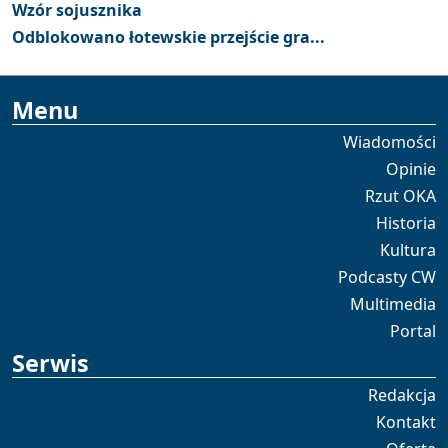
Wzór sojusznika
Odblokowano łotewskie przejście gra...
Menu
Wiadomości
Opinie
Rzut OKA
Historia
Kultura
Podcasty CW
Multimedia
Portal
Serwis
Redakcja
Kontakt