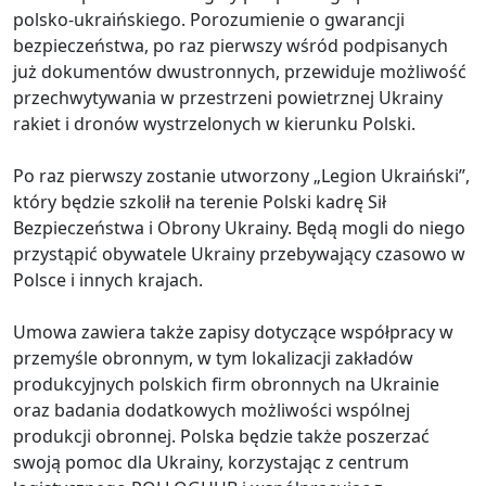
polsko-ukraińskiego. Porozumienie o gwarancji
bezpieczeństwa, po raz pierwszy wśród podpisanych
już dokumentów dwustronnych, przewiduje możliwość
przechwytywania w przestrzeni powietrznej Ukrainy
rakiet i dronów wystrzelonych w kierunku Polski.
Po raz pierwszy zostanie utworzony „Legion Ukraiński”,
który będzie szkolił na terenie Polski kadrę Sił
Bezpieczeństwa i Obrony Ukrainy. Będą mogli do niego
przystąpić obywatele Ukrainy przebywający czasowo w
Polsce i innych krajach.
Umowa zawiera także zapisy dotyczące współpracy w
przemyśle obronnym, w tym lokalizacji zakładów
produkcyjnych polskich firm obronnych na Ukrainie
oraz badania dodatkowych możliwości wspólnej
produkcji obronnej. Polska będzie także poszerzać
swoją pomoc dla Ukrainy, korzystając z centrum