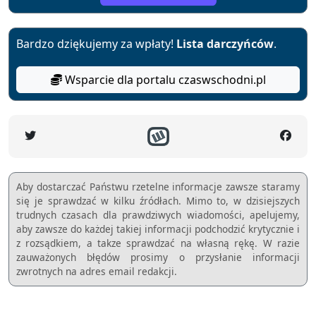
Bardzo dziękujemy za wpłaty!
Lista darczyńców
.
Wsparcie dla portalu czaswschodni.pl
Aby dostarczać Państwu rzetelne informacje zawsze staramy
się je sprawdzać w kilku źródłach. Mimo to, w dzisiejszych
trudnych czasach dla prawdziwych wiadomości, apelujemy,
aby zawsze do każdej takiej informacji podchodzić krytycznie i
z rozsądkiem, a takze sprawdzać na własną rękę. W razie
zauważonych błędów prosimy o przysłanie informacji
zwrotnych na adres email redakcji.