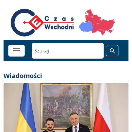
Wiadomości