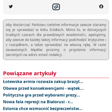
Aby dostarczać Państwu rzetelne informacje zawsze staramy
się je sprawdzać w kilku źródłach. Mimo to, w dzisiejszych
trudnych czasach dla prawdziwych wiadomości, apelujemy,
aby zawsze do każdej takiej informacji podchodzić krytycznie i
z rozsądkiem, a takze sprawdzać na własną rękę. W razie
zauważonych błędów prosimy o przysłanie informacji
zwrotnych na adres email redakcji.
Powiązane artykuły
Łotewska armia rozważa zakup brazyl...
Obawa przed konsekwencjami - wątek...
Polityczna gra przed wyborami prezy...
Nowa fala represji na Białorusi - r...
Estonia chce wzmocnić bezpieczeństw...