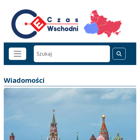
Wiadomości