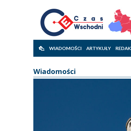
WIADOMOŚCI
ARTYKUŁY
REDAK
Wiadomości