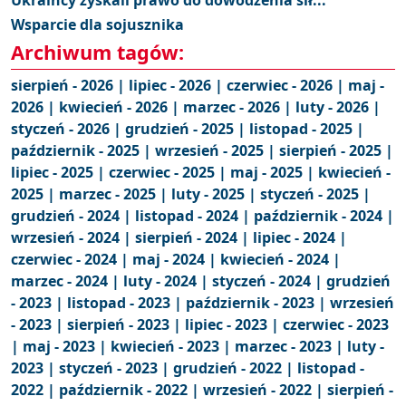
Ukraińcy zyskali prawo do dowodzenia sił...
Wsparcie dla sojusznika
Archiwum tagów:
sierpień - 2026 |
lipiec - 2026 |
czerwiec - 2026 |
maj -
2026 |
kwiecień - 2026 |
marzec - 2026 |
luty - 2026 |
styczeń - 2026 |
grudzień - 2025 |
listopad - 2025 |
październik - 2025 |
wrzesień - 2025 |
sierpień - 2025 |
lipiec - 2025 |
czerwiec - 2025 |
maj - 2025 |
kwiecień -
2025 |
marzec - 2025 |
luty - 2025 |
styczeń - 2025 |
grudzień - 2024 |
listopad - 2024 |
październik - 2024 |
wrzesień - 2024 |
sierpień - 2024 |
lipiec - 2024 |
czerwiec - 2024 |
maj - 2024 |
kwiecień - 2024 |
marzec - 2024 |
luty - 2024 |
styczeń - 2024 |
grudzień
- 2023 |
listopad - 2023 |
październik - 2023 |
wrzesień
- 2023 |
sierpień - 2023 |
lipiec - 2023 |
czerwiec - 2023
|
maj - 2023 |
kwiecień - 2023 |
marzec - 2023 |
luty -
2023 |
styczeń - 2023 |
grudzień - 2022 |
listopad -
2022 |
październik - 2022 |
wrzesień - 2022 |
sierpień -