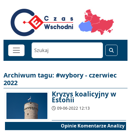
Archiwum tagu: #wybory - czerwiec
2022
Kryzys koalicyjny w
Estonii
09-06-2022 12:13
Opinie Komentarze Analizy