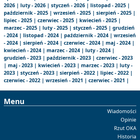
2026 |
luty - 2026 |
styczeń - 2026 |
listopad - 2025 |
październik - 2025 |
wrzesień - 2025 |
sierpień - 2025 |
lipiec - 2025 |
czerwiec - 2025 |
kwiecień - 2025 |
marzec - 2025 |
luty - 2025 |
styczeń - 2025 |
grudzień
- 2024 |
listopad - 2024 |
październik - 2024 |
wrzesień
- 2024 |
sierpień - 2024 |
czerwiec - 2024 |
maj - 2024 |
kwiecień - 2024 |
marzec - 2024 |
luty - 2024 |
grudzień - 2023 |
październik - 2023 |
czerwiec - 2023
|
maj - 2023 |
kwiecień - 2023 |
marzec - 2023 |
luty -
2023 |
styczeń - 2023 |
sierpień - 2022 |
lipiec - 2022 |
czerwiec - 2022 |
wrzesień - 2021 |
czerwiec - 2021 |
Menu
Wiadomości
Opinie
Rzut OKA
Historia