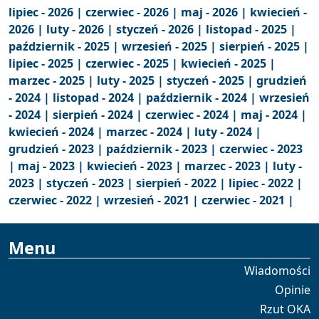
lipiec - 2026 |
czerwiec - 2026 |
maj - 2026 |
kwiecień -
2026 |
luty - 2026 |
styczeń - 2026 |
listopad - 2025 |
październik - 2025 |
wrzesień - 2025 |
sierpień - 2025 |
lipiec - 2025 |
czerwiec - 2025 |
kwiecień - 2025 |
marzec - 2025 |
luty - 2025 |
styczeń - 2025 |
grudzień
- 2024 |
listopad - 2024 |
październik - 2024 |
wrzesień
- 2024 |
sierpień - 2024 |
czerwiec - 2024 |
maj - 2024 |
kwiecień - 2024 |
marzec - 2024 |
luty - 2024 |
grudzień - 2023 |
październik - 2023 |
czerwiec - 2023
|
maj - 2023 |
kwiecień - 2023 |
marzec - 2023 |
luty -
2023 |
styczeń - 2023 |
sierpień - 2022 |
lipiec - 2022 |
czerwiec - 2022 |
wrzesień - 2021 |
czerwiec - 2021 |
Menu
Wiadomości
Opinie
Rzut OKA