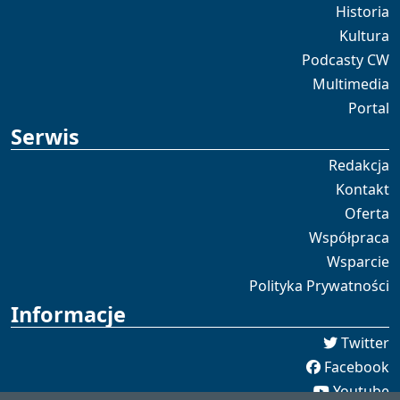
Historia
Kultura
Podcasty CW
Multimedia
Portal
Serwis
Redakcja
Kontakt
Oferta
Współpraca
Wsparcie
Polityka Prywatności
Informacje
Twitter
Facebook
Youtube