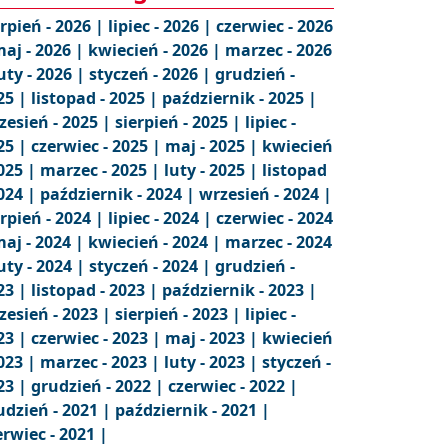
erpień - 2026 |
lipiec - 2026 |
czerwiec - 2026
aj - 2026 |
kwiecień - 2026 |
marzec - 2026
uty - 2026 |
styczeń - 2026 |
grudzień -
25 |
listopad - 2025 |
październik - 2025 |
zesień - 2025 |
sierpień - 2025 |
lipiec -
25 |
czerwiec - 2025 |
maj - 2025 |
kwiecień
2025 |
marzec - 2025 |
luty - 2025 |
listopad
2024 |
październik - 2024 |
wrzesień - 2024 |
erpień - 2024 |
lipiec - 2024 |
czerwiec - 2024
aj - 2024 |
kwiecień - 2024 |
marzec - 2024
uty - 2024 |
styczeń - 2024 |
grudzień -
23 |
listopad - 2023 |
październik - 2023 |
zesień - 2023 |
sierpień - 2023 |
lipiec -
23 |
czerwiec - 2023 |
maj - 2023 |
kwiecień
2023 |
marzec - 2023 |
luty - 2023 |
styczeń -
23 |
grudzień - 2022 |
czerwiec - 2022 |
udzień - 2021 |
październik - 2021 |
erwiec - 2021 |