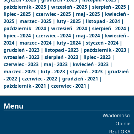
październik - 2025 |
wrzesień - 2025 |
sierpień - 2025 |
lipiec - 2025 |
czerwiec - 2025 |
maj - 2025 |
kwiecień -
2025 |
marzec - 2025 |
luty - 2025 |
listopad - 2024 |
październik - 2024 |
wrzesień - 2024 |
sierpień - 2024 |
lipiec - 2024 |
czerwiec - 2024 |
maj - 2024 |
kwiecień -
2024 |
marzec - 2024 |
luty - 2024 |
styczeń - 2024 |
grudzień - 2023 |
listopad - 2023 |
październik - 2023 |
wrzesień - 2023 |
sierpień - 2023 |
lipiec - 2023 |
czerwiec - 2023 |
maj - 2023 |
kwiecień - 2023 |
marzec - 2023 |
luty - 2023 |
styczeń - 2023 |
grudzień
- 2022 |
czerwiec - 2022 |
grudzień - 2021 |
październik - 2021 |
czerwiec - 2021 |
Menu
Wiadomości
Opinie
Rzut OKA