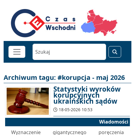
Archiwum tagu: #korupcja - maj 2026
Statystyki wyroków
korupcyjnych
ukraińskich sądów
18-05-2026 10:53
Wiadomości
Wyznaczenie gigantycznego poręczenia