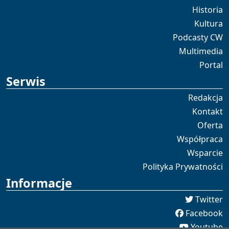
Historia
Kultura
Podcasty CW
Multimedia
Portal
Serwis
Redakcja
Kontakt
Oferta
Współpraca
Wsparcie
Polityka Prywatności
Informacje
Twitter
Facebook
Youtube