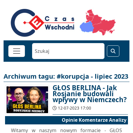
Archiwum tagu: #korupcja - lipiec 2023
GŁOS BERLINA - Jak
Rosjanie budowali
wpływy w Niemczech?
12-07-2023 17:00
Opinie Komentarze Analizy
Witamy w naszym nowym formacie - GŁOS