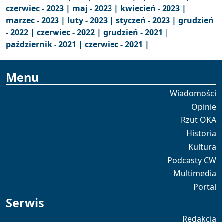
czerwiec - 2023 |
maj - 2023 |
kwiecień - 2023 |
marzec - 2023 |
luty - 2023 |
styczeń - 2023 |
grudzień
- 2022 |
czerwiec - 2022 |
grudzień - 2021 |
październik - 2021 |
czerwiec - 2021 |
Menu
Wiadomości
Opinie
Rzut OKA
Historia
Kultura
Podcasty CW
Multimedia
Portal
Serwis
Redakcja