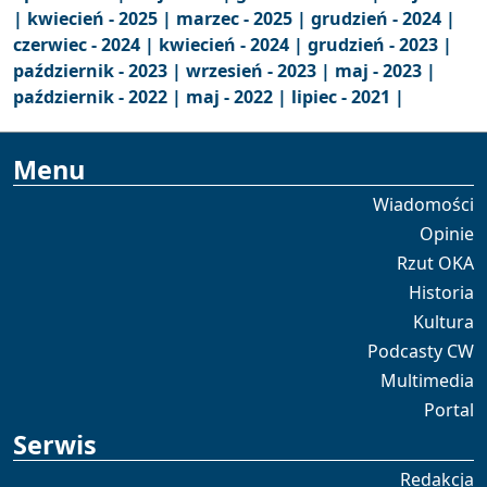
|
kwiecień - 2025 |
marzec - 2025 |
grudzień - 2024 |
czerwiec - 2024 |
kwiecień - 2024 |
grudzień - 2023 |
październik - 2023 |
wrzesień - 2023 |
maj - 2023 |
październik - 2022 |
maj - 2022 |
lipiec - 2021 |
Menu
Wiadomości
Opinie
Rzut OKA
Historia
Kultura
Podcasty CW
Multimedia
Portal
Serwis
Redakcja