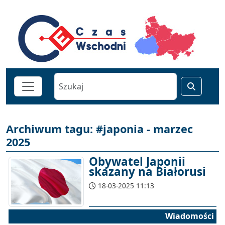
Archiwum tagu: #japonia - marzec
2025
Obywatel Japonii
skazany na Białorusi
18-03-2025 11:13
Wiadomości