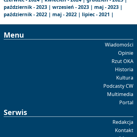
październik - 2023 |
wrzesień - 2023 |
maj - 2023 |
październik - 2022 |
maj - 2022 |
lipiec - 2021 |
Menu
Wiadomości
Opinie
Rzut OKA
Historia
Kultura
Podcasty CW
Multimedia
Portal
Serwis
Redakcja
Kontakt