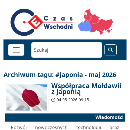
Archiwum tagu: #japonia - maj 2026
Współpraca Mołdawii
z Japonią
04-05-2026 09:15
Wiadomości
Rozwój nowoczesnych technologii oraz