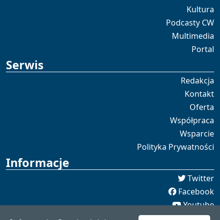
Kultura
Podcasty CW
Multimedia
Portal
Serwis
Redakcja
Kontakt
Oferta
Współpraca
Wsparcie
Polityka Prywatności
Informacje
Twitter
Facebook
Youtube
Spotify