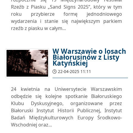
Rzeźb z Piasku „Sand Signs 2025”, który w tym
roku przybierze formę jednodniowego
wydarzenia i stanie się największym parkiem
rzeźb z piasku w całym...
W Warszawie o losach
Białorusinów z Listy
Katyńskiej
22-04-2025 11:11
24 kwietnia na Uniwersytecie Warszawskim
odbędzie się kolejne spotkanie Białoruskiego
Klubu Dyskusyjnego, organizowane przez
Białoruski Instytut Historii Publicznej, Instytut
Badań Międzykulturowych Europy Środkowo-
Wschodniej oraz...