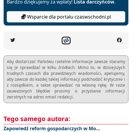
Bardzo dziękujemy za wpłaty!
Lista darczyńców
.
Wsparcie dla portalu czaswschodni.pl
Aby dostarczać Państwu rzetelne informacje zawsze staramy
się je sprawdzać w kilku źródłach. Mimo to, w dzisiejszych
trudnych czasach dla prawdziwych wiadomości, apelujemy,
aby zawsze do każdej takiej informacji podchodzić krytycznie i
z rozsądkiem, a takze sprawdzać na własną rękę. W razie
zauważonych błędów prosimy o przysłanie informacji
zwrotnych na adres email redakcji.
Tego samego autora:
Zapowiedź reform gospodarczych w Mo...