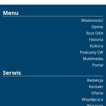
Menu
Wiadomości
Opinie
Rzut OKA
Historia
Kultura
Podcasty CW
Multimedia
Portal
Serwis
Redakcja
Kontakt
Oferta
Współpraca
Wsparcie