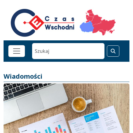
Wiadomości