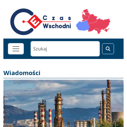
Wiadomości