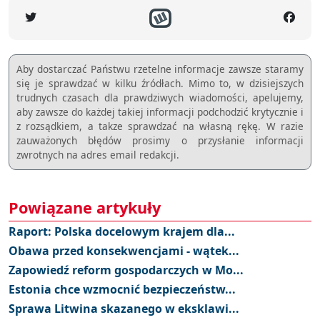
Aby dostarczać Państwu rzetelne informacje zawsze staramy
się je sprawdzać w kilku źródłach. Mimo to, w dzisiejszych
trudnych czasach dla prawdziwych wiadomości, apelujemy,
aby zawsze do każdej takiej informacji podchodzić krytycznie i
z rozsądkiem, a takze sprawdzać na własną rękę. W razie
zauważonych błędów prosimy o przysłanie informacji
zwrotnych na adres email redakcji.
Powiązane artykuły
Raport: Polska docelowym krajem dla...
Obawa przed konsekwencjami - wątek...
Zapowiedź reform gospodarczych w Mo...
Estonia chce wzmocnić bezpieczeństw...
Sprawa Litwina skazanego w eksklawi...