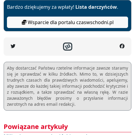
Bardzo dziękujemy za wpłaty!
Lista darczyńców
.
Wsparcie dla portalu czaswschodni.pl
Aby dostarczać Państwu rzetelne informacje zawsze staramy
się je sprawdzać w kilku źródłach. Mimo to, w dzisiejszych
trudnych czasach dla prawdziwych wiadomości, apelujemy,
aby zawsze do każdej takiej informacji podchodzić krytycznie i
z rozsądkiem, a takze sprawdzać na własną rękę. W razie
zauważonych błędów prosimy o przysłanie informacji
zwrotnych na adres email redakcji.
Powiązane artykuły