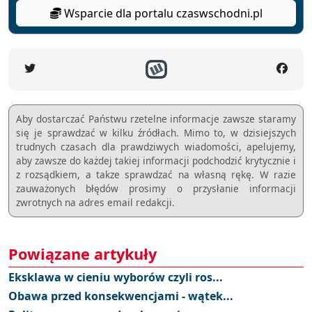
Wsparcie dla portalu czaswschodni.pl
Aby dostarczać Państwu rzetelne informacje zawsze staramy
się je sprawdzać w kilku źródłach. Mimo to, w dzisiejszych
trudnych czasach dla prawdziwych wiadomości, apelujemy,
aby zawsze do każdej takiej informacji podchodzić krytycznie i
z rozsądkiem, a takze sprawdzać na własną rękę. W razie
zauważonych błędów prosimy o przysłanie informacji
zwrotnych na adres email redakcji.
Powiązane artykuły
Eksklawa w cieniu wyborów czyli ros...
Obawa przed konsekwencjami - wątek...