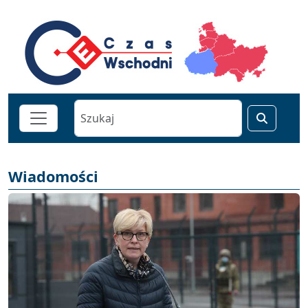
Wiadomości