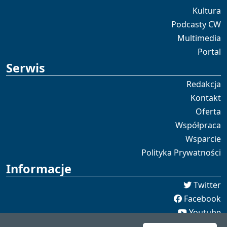
Kultura
Podcasty CW
Multimedia
Portal
Serwis
Redakcja
Kontakt
Oferta
Współpraca
Wsparcie
Polityka Prywatności
Informacje
Twitter
Facebook
Youtube
Spotify