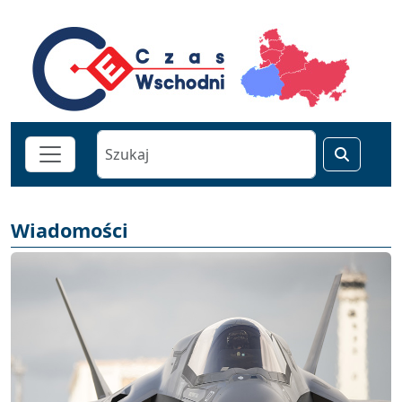
Wiadomości