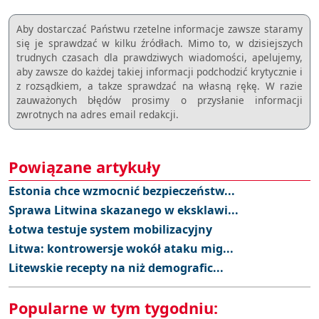
Aby dostarczać Państwu rzetelne informacje zawsze staramy
się je sprawdzać w kilku źródłach. Mimo to, w dzisiejszych
trudnych czasach dla prawdziwych wiadomości, apelujemy,
aby zawsze do każdej takiej informacji podchodzić krytycznie i
z rozsądkiem, a takze sprawdzać na własną rękę. W razie
zauważonych błędów prosimy o przysłanie informacji
zwrotnych na adres email redakcji.
Powiązane artykuły
Estonia chce wzmocnić bezpieczeństw...
Sprawa Litwina skazanego w eksklawi...
Łotwa testuje system mobilizacyjny
Litwa: kontrowersje wokół ataku mig...
Litewskie recepty na niż demografic...
Popularne w tym tygodniu: