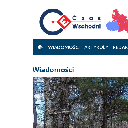
WIADOMOŚCI
ARTYKUŁY
REDAK
Wiadomości