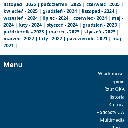
listopad - 2025 |
październik - 2025 |
czerwiec - 2025 |
kwiecień - 2025 |
grudzień - 2024 |
listopad - 2024 |
wrzesień - 2024 |
lipiec - 2024 |
czerwiec - 2024 |
maj -
2024 |
luty - 2024 |
styczeń - 2024 |
grudzień - 2023 |
październik - 2023 |
marzec - 2023 |
styczeń - 2023 |
marzec - 2022 |
luty - 2022 |
październik - 2021 |
maj -
2021 |
Menu
Wiadomości
Opinie
Rzut OKA
Historia
Kultura
Podcasty CW
Multimedia
Portal