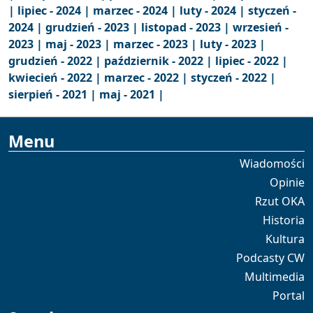
|
lipiec - 2024 |
marzec - 2024 |
luty - 2024 |
styczeń -
2024 |
grudzień - 2023 |
listopad - 2023 |
wrzesień -
2023 |
maj - 2023 |
marzec - 2023 |
luty - 2023 |
grudzień - 2022 |
październik - 2022 |
lipiec - 2022 |
kwiecień - 2022 |
marzec - 2022 |
styczeń - 2022 |
sierpień - 2021 |
maj - 2021 |
Menu
Wiadomości
Opinie
Rzut OKA
Historia
Kultura
Podcasty CW
Multimedia
Portal