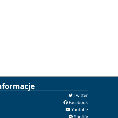
nformacje
Twitter
Facebook
Youtube
Spotify