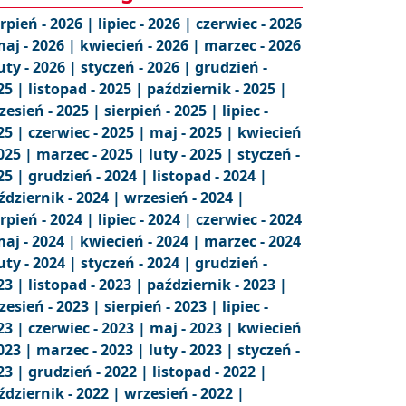
erpień - 2026 |
lipiec - 2026 |
czerwiec - 2026
aj - 2026 |
kwiecień - 2026 |
marzec - 2026
uty - 2026 |
styczeń - 2026 |
grudzień -
25 |
listopad - 2025 |
październik - 2025 |
zesień - 2025 |
sierpień - 2025 |
lipiec -
25 |
czerwiec - 2025 |
maj - 2025 |
kwiecień
2025 |
marzec - 2025 |
luty - 2025 |
styczeń -
25 |
grudzień - 2024 |
listopad - 2024 |
ździernik - 2024 |
wrzesień - 2024 |
erpień - 2024 |
lipiec - 2024 |
czerwiec - 2024
aj - 2024 |
kwiecień - 2024 |
marzec - 2024
uty - 2024 |
styczeń - 2024 |
grudzień -
23 |
listopad - 2023 |
październik - 2023 |
zesień - 2023 |
sierpień - 2023 |
lipiec -
23 |
czerwiec - 2023 |
maj - 2023 |
kwiecień
2023 |
marzec - 2023 |
luty - 2023 |
styczeń -
23 |
grudzień - 2022 |
listopad - 2022 |
ździernik - 2022 |
wrzesień - 2022 |