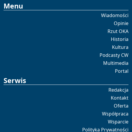
Menu
Wiadomości
Opinie
Rzut OKA
Historia
Kultura
Podcasty CW
Multimedia
Portal
Serwis
Redakcja
Kontakt
Oferta
Współpraca
Wsparcie
Polityka Prywatności