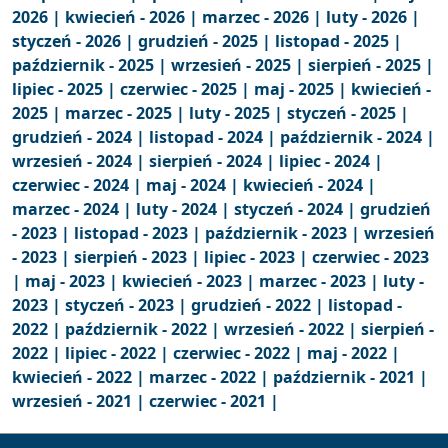
2026 |
kwiecień - 2026 |
marzec - 2026 |
luty - 2026 |
styczeń - 2026 |
grudzień - 2025 |
listopad - 2025 |
październik - 2025 |
wrzesień - 2025 |
sierpień - 2025 |
lipiec - 2025 |
czerwiec - 2025 |
maj - 2025 |
kwiecień -
2025 |
marzec - 2025 |
luty - 2025 |
styczeń - 2025 |
grudzień - 2024 |
listopad - 2024 |
październik - 2024 |
wrzesień - 2024 |
sierpień - 2024 |
lipiec - 2024 |
czerwiec - 2024 |
maj - 2024 |
kwiecień - 2024 |
marzec - 2024 |
luty - 2024 |
styczeń - 2024 |
grudzień
- 2023 |
listopad - 2023 |
październik - 2023 |
wrzesień
- 2023 |
sierpień - 2023 |
lipiec - 2023 |
czerwiec - 2023
|
maj - 2023 |
kwiecień - 2023 |
marzec - 2023 |
luty -
2023 |
styczeń - 2023 |
grudzień - 2022 |
listopad -
2022 |
październik - 2022 |
wrzesień - 2022 |
sierpień -
2022 |
lipiec - 2022 |
czerwiec - 2022 |
maj - 2022 |
kwiecień - 2022 |
marzec - 2022 |
październik - 2021 |
wrzesień - 2021 |
czerwiec - 2021 |