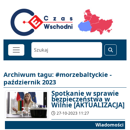
Archiwum tagu: #morzebaltyckie -
październik 2023
Spotkanie w sprawie
bezpieczeństwa w
Wilnie [AKTUALIZACJA]
27-10-2023 11:27
Wiadomości