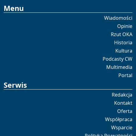
Menu
Wiadomości
Opinie
Rzut OKA
Historia
Kultura
Podcasty CW
Multimedia
Portal
Serwis
Redakcja
Kontakt
Oferta
Współpraca
Wsparcie
Polityka Prywatności