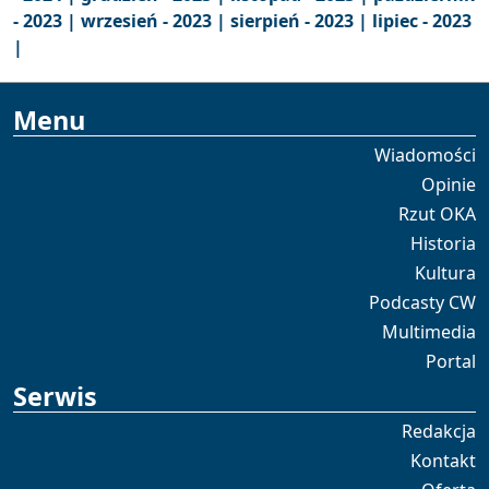
- 2023 |
wrzesień - 2023 |
sierpień - 2023 |
lipiec - 2023
|
Menu
Wiadomości
Opinie
Rzut OKA
Historia
Kultura
Podcasty CW
Multimedia
Portal
Serwis
Redakcja
Kontakt