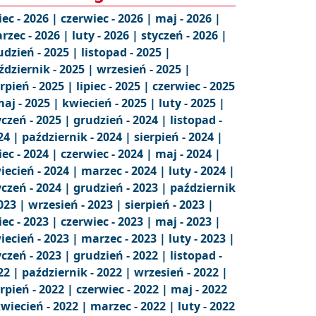
iec - 2026 |
czerwiec - 2026 |
maj - 2026 |
rzec - 2026 |
luty - 2026 |
styczeń - 2026 |
udzień - 2025 |
listopad - 2025 |
ździernik - 2025 |
wrzesień - 2025 |
erpień - 2025 |
lipiec - 2025 |
czerwiec - 2025
aj - 2025 |
kwiecień - 2025 |
luty - 2025 |
yczeń - 2025 |
grudzień - 2024 |
listopad -
24 |
październik - 2024 |
sierpień - 2024 |
iec - 2024 |
czerwiec - 2024 |
maj - 2024 |
iecień - 2024 |
marzec - 2024 |
luty - 2024 |
yczeń - 2024 |
grudzień - 2023 |
październik
2023 |
wrzesień - 2023 |
sierpień - 2023 |
iec - 2023 |
czerwiec - 2023 |
maj - 2023 |
iecień - 2023 |
marzec - 2023 |
luty - 2023 |
yczeń - 2023 |
grudzień - 2022 |
listopad -
22 |
październik - 2022 |
wrzesień - 2022 |
erpień - 2022 |
czerwiec - 2022 |
maj - 2022
wiecień - 2022 |
marzec - 2022 |
luty - 2022