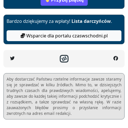
Bardzo dziękujemy za wpłaty!
Lista darczyńców
.
Wsparcie dla portalu czaswschodni.pl
Aby dostarczać Państwu rzetelne informacje zawsze staramy
się je sprawdzać w kilku źródłach. Mimo to, w dzisiejszych
trudnych czasach dla prawdziwych wiadomości, apelujemy,
aby zawsze do każdej takiej informacji podchodzić krytycznie i
z rozsądkiem, a takze sprawdzać na własną rękę. W razie
zauważonych błędów prosimy o przysłanie informacji
zwrotnych na adres email redakcji.