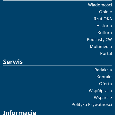
Wiadomości
Opinie
Rzut OKA
Historia
Kultura
Podcasty CW
Multimedia
Portal
Serwis
Redakcja
Kontakt
Oferta
Współpraca
Wsparcie
Polityka Prywatności
Informacje