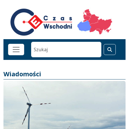
Wiadomości