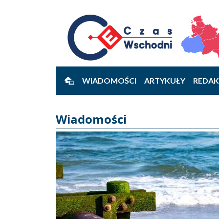
WIADOMOŚCI
ARTYKUŁY
REDAK
Wiadomości