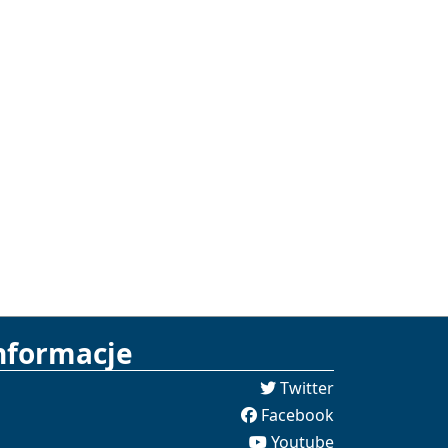
nformacje
Twitter
Facebook
Youtube