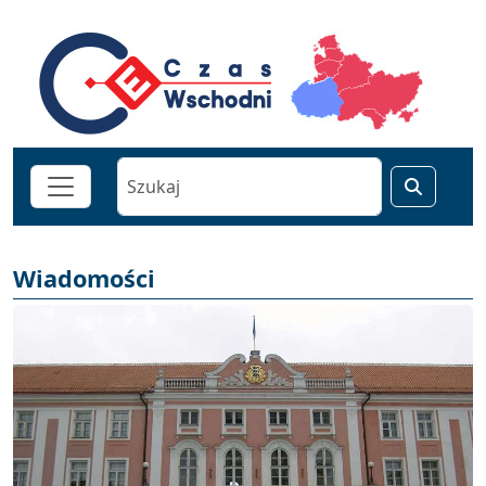
Wiadomości