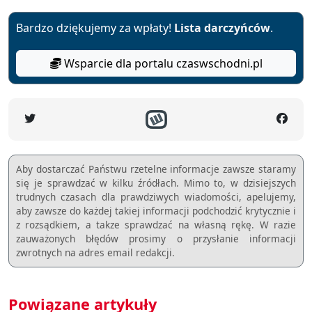
Bardzo dziękujemy za wpłaty!
Lista darczyńców
.
Wsparcie dla portalu czaswschodni.pl
Aby dostarczać Państwu rzetelne informacje zawsze staramy
się je sprawdzać w kilku źródłach. Mimo to, w dzisiejszych
trudnych czasach dla prawdziwych wiadomości, apelujemy,
aby zawsze do każdej takiej informacji podchodzić krytycznie i
z rozsądkiem, a takze sprawdzać na własną rękę. W razie
zauważonych błędów prosimy o przysłanie informacji
zwrotnych na adres email redakcji.
Powiązane artykuły