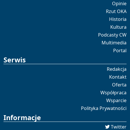
Opinie
Rzut OKA
Historia
Kultura
Podcasty CW
Multimedia
Portal
Serwis
Redakcja
Kontakt
Oferta
Współpraca
Wsparcie
Polityka Prywatności
Informacje
Twitter