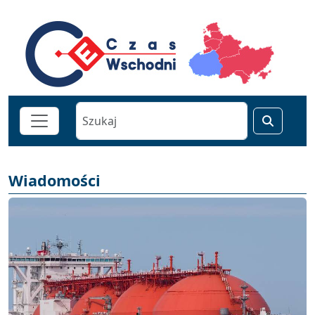
Wiadomości