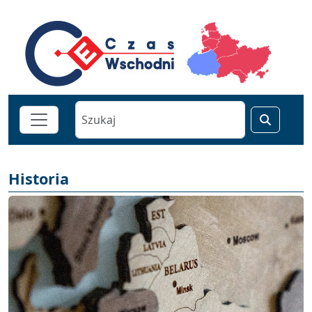
Historia