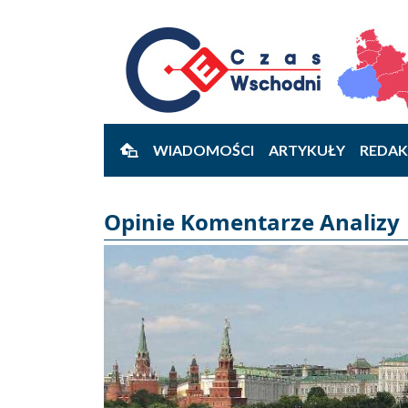
WIADOMOŚCI
ARTYKUŁY
REDAK
Opinie Komentarze Analizy