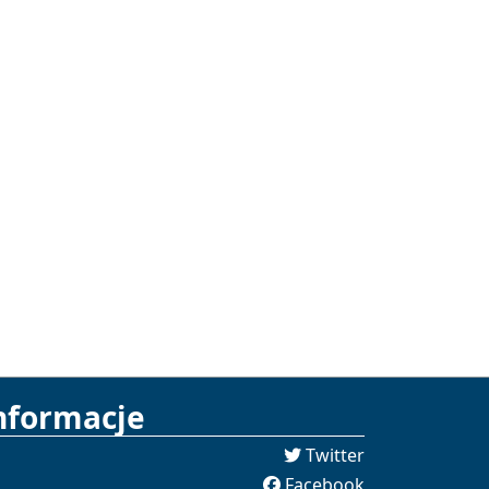
nformacje
Twitter
Facebook