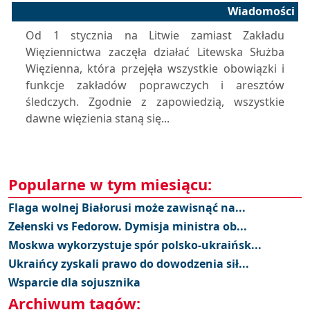
Wiadomości
Od 1 stycznia na Litwie zamiast Zakładu
Więziennictwa zaczęła działać Litewska Służba
Więzienna, która przejęła wszystkie obowiązki i
funkcje zakładów poprawczych i aresztów
śledczych. Zgodnie z zapowiedzią, wszystkie
dawne więzienia staną się...
Popularne w tym miesiącu:
Flaga wolnej Białorusi może zawisnąć na...
Zełenski vs Fedorow. Dymisja ministra ob...
Moskwa wykorzystuje spór polsko-ukraińsk...
Ukraińcy zyskali prawo do dowodzenia sił...
Wsparcie dla sojusznika
Archiwum tagów: