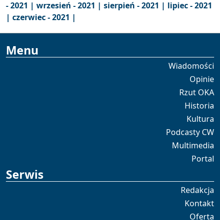
- 2021 |
wrzesień - 2021 |
sierpień - 2021 |
lipiec - 2021
|
czerwiec - 2021 |
Menu
Wiadomości
Opinie
Rzut OKA
Historia
Kultura
Podcasty CW
Multimedia
Portal
Serwis
Redakcja
Kontakt
Oferta