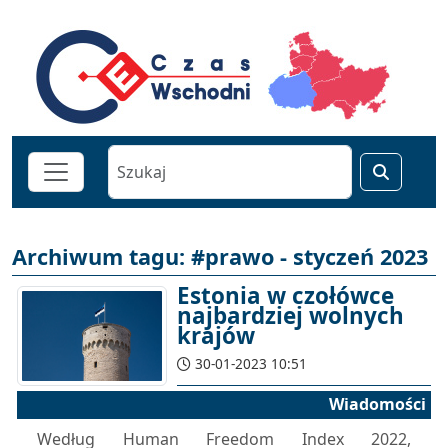
Archiwum tagu: #prawo - styczeń 2023
Estonia w czołówce
najbardziej wolnych
krajów
30-01-2023 10:51
Wiadomości
Według Human Freedom Index 2022,