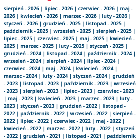
sierpień - 2026 |
lipiec - 2026 |
czerwiec - 2026 |
maj -
2026 |
kwiecień - 2026 |
marzec - 2026 |
luty - 2026 |
styczeń - 2026 |
grudzień - 2025 |
listopad - 2025 |
październik - 2025 |
wrzesień - 2025 |
sierpień - 2025 |
lipiec - 2025 |
czerwiec - 2025 |
maj - 2025 |
kwiecień -
2025 |
marzec - 2025 |
luty - 2025 |
styczeń - 2025 |
grudzień - 2024 |
listopad - 2024 |
październik - 2024 |
wrzesień - 2024 |
sierpień - 2024 |
lipiec - 2024 |
czerwiec - 2024 |
maj - 2024 |
kwiecień - 2024 |
marzec - 2024 |
luty - 2024 |
styczeń - 2024 |
grudzień
- 2023 |
listopad - 2023 |
październik - 2023 |
wrzesień
- 2023 |
sierpień - 2023 |
lipiec - 2023 |
czerwiec - 2023
|
maj - 2023 |
kwiecień - 2023 |
marzec - 2023 |
luty -
2023 |
styczeń - 2023 |
grudzień - 2022 |
listopad -
2022 |
październik - 2022 |
wrzesień - 2022 |
sierpień -
2022 |
lipiec - 2022 |
czerwiec - 2022 |
maj - 2022 |
kwiecień - 2022 |
marzec - 2022 |
luty - 2022 |
styczeń
- 2022 |
grudzień - 2021 |
listopad - 2021 |
październik