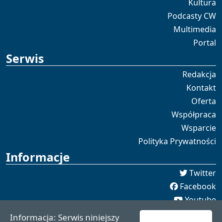
Kultura
Podcasty CW
Multimedia
Portal
Serwis
Redakcja
Kontakt
Oferta
Współpraca
Wsparcie
Polityka Prywatności
Informacje
Twitter
Facebook
Youtube
Spotify
Informacja: Serwis niniejszy