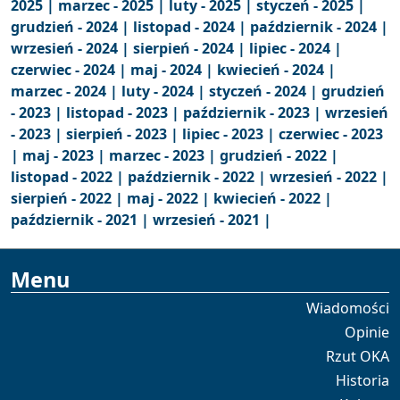
2025 |
marzec - 2025 |
luty - 2025 |
styczeń - 2025 |
grudzień - 2024 |
listopad - 2024 |
październik - 2024 |
wrzesień - 2024 |
sierpień - 2024 |
lipiec - 2024 |
czerwiec - 2024 |
maj - 2024 |
kwiecień - 2024 |
marzec - 2024 |
luty - 2024 |
styczeń - 2024 |
grudzień
- 2023 |
listopad - 2023 |
październik - 2023 |
wrzesień
- 2023 |
sierpień - 2023 |
lipiec - 2023 |
czerwiec - 2023
|
maj - 2023 |
marzec - 2023 |
grudzień - 2022 |
listopad - 2022 |
październik - 2022 |
wrzesień - 2022 |
sierpień - 2022 |
maj - 2022 |
kwiecień - 2022 |
październik - 2021 |
wrzesień - 2021 |
Menu
Wiadomości
Opinie
Rzut OKA
Historia