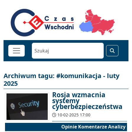
Archiwum tagu: #komunikacja - luty
2025
Rosja wzmacnia
systemy
cyberbezpieczeństwa
10-02-2025 17:00
Opinie Komentarze Analizy