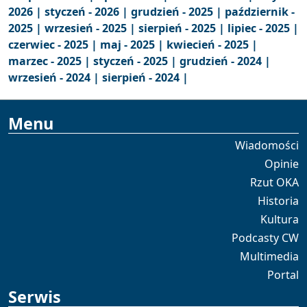
2026 |
styczeń - 2026 |
grudzień - 2025 |
październik -
2025 |
wrzesień - 2025 |
sierpień - 2025 |
lipiec - 2025 |
czerwiec - 2025 |
maj - 2025 |
kwiecień - 2025 |
marzec - 2025 |
styczeń - 2025 |
grudzień - 2024 |
wrzesień - 2024 |
sierpień - 2024 |
Menu
Wiadomości
Opinie
Rzut OKA
Historia
Kultura
Podcasty CW
Multimedia
Portal
Serwis