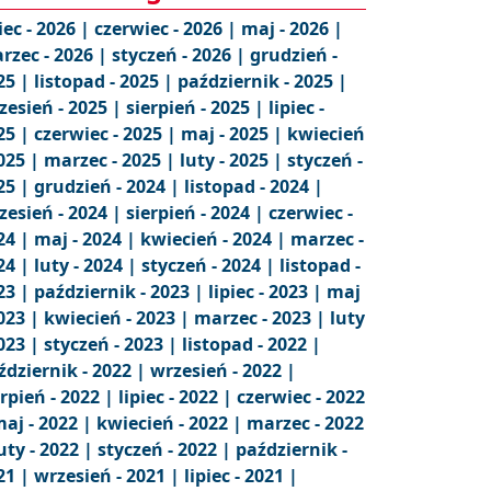
iec - 2026 |
czerwiec - 2026 |
maj - 2026 |
rzec - 2026 |
styczeń - 2026 |
grudzień -
25 |
listopad - 2025 |
październik - 2025 |
zesień - 2025 |
sierpień - 2025 |
lipiec -
25 |
czerwiec - 2025 |
maj - 2025 |
kwiecień
2025 |
marzec - 2025 |
luty - 2025 |
styczeń -
25 |
grudzień - 2024 |
listopad - 2024 |
zesień - 2024 |
sierpień - 2024 |
czerwiec -
24 |
maj - 2024 |
kwiecień - 2024 |
marzec -
24 |
luty - 2024 |
styczeń - 2024 |
listopad -
23 |
październik - 2023 |
lipiec - 2023 |
maj
2023 |
kwiecień - 2023 |
marzec - 2023 |
luty
2023 |
styczeń - 2023 |
listopad - 2022 |
ździernik - 2022 |
wrzesień - 2022 |
erpień - 2022 |
lipiec - 2022 |
czerwiec - 2022
aj - 2022 |
kwiecień - 2022 |
marzec - 2022
uty - 2022 |
styczeń - 2022 |
październik -
21 |
wrzesień - 2021 |
lipiec - 2021 |