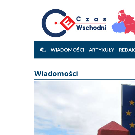
WIADOMOŚCI
ARTYKUŁY
REDAK
Wiadomości