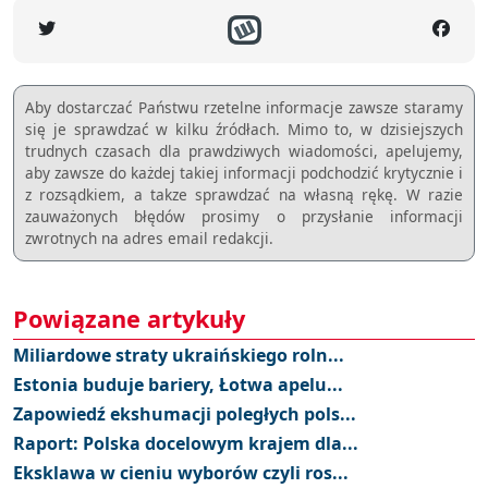
Aby dostarczać Państwu rzetelne informacje zawsze staramy
się je sprawdzać w kilku źródłach. Mimo to, w dzisiejszych
trudnych czasach dla prawdziwych wiadomości, apelujemy,
aby zawsze do każdej takiej informacji podchodzić krytycznie i
z rozsądkiem, a takze sprawdzać na własną rękę. W razie
zauważonych błędów prosimy o przysłanie informacji
zwrotnych na adres email redakcji.
Powiązane artykuły
Miliardowe straty ukraińskiego roln...
Estonia buduje bariery, Łotwa apelu...
Zapowiedź ekshumacji poległych pols...
Raport: Polska docelowym krajem dla...
Eksklawa w cieniu wyborów czyli ros...