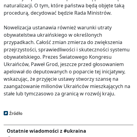
naturalizacji. O tym, które państwa będą objęte taką
procedurą, decydować będzie Rada Ministrów.
Nowelizacja ustanawia również warunki utraty
obywatelstwa ukraińskiego w określonych
przypadkach. Całość zmian zmierza do zwiększenia
przejrzystości, sprawiedliwości i skuteczności systemu
obywatelskiego. Prezes Światowego Kongresu
Ukraińców, Paweł Grod, jeszcze przed głosowaniem
apelował do deputowanych o poparcie tej inicjatywy,
wskazując, że przyjęcie ustawy stworzy szansę na
zaangażowanie milionów Ukraińców mieszkających na
stałe lub tymczasowo za granicą w rozwój kraju.
Źródło
Ostatnie wiadomości z #ukraina