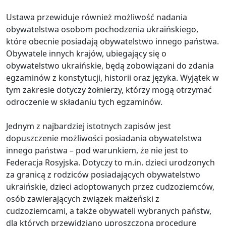
Ustawa przewiduje również możliwość nadania
obywatelstwa osobom pochodzenia ukraińskiego,
które obecnie posiadają obywatelstwo innego państwa.
Obywatele innych krajów, ubiegający się o
obywatelstwo ukraińskie, będą zobowiązani do zdania
egzaminów z konstytucji, historii oraz języka. Wyjątek w
tym zakresie dotyczy żołnierzy, którzy mogą otrzymać
odroczenie w składaniu tych egzaminów.
Jednym z najbardziej istotnych zapisów jest
dopuszczenie możliwości posiadania obywatelstwa
innego państwa – pod warunkiem, że nie jest to
Federacja Rosyjska. Dotyczy to m.in. dzieci urodzonych
za granicą z rodziców posiadających obywatelstwo
ukraińskie, dzieci adoptowanych przez cudzoziemców,
osób zawierających związek małżeński z
cudzoziemcami, a także obywateli wybranych państw,
dla których przewidziano uproszczoną procedurę