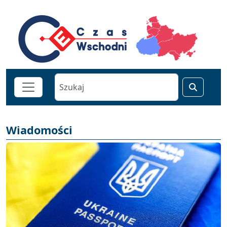
Wiadomości