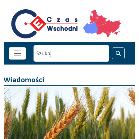
Wiadomości