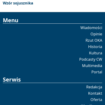
Wzór sojusznika
Menu
Wiadomości
Opinie
Rzut OKA
Historia
Kultura
Podcasty CW
Multimedia
Portal
Serwis
Redakcja
Kontakt
Oferta