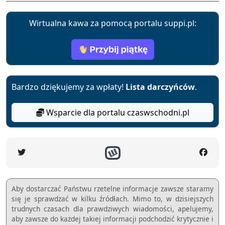
Wirtualna kawa za pomocą portalu suppi.pl:
Bardzo dziękujemy za wpłaty!
Lista darczyńców
.
Wsparcie dla portalu czaswschodni.pl
Aby dostarczać Państwu rzetelne informacje zawsze staramy
się je sprawdzać w kilku źródłach. Mimo to, w dzisiejszych
trudnych czasach dla prawdziwych wiadomości, apelujemy,
aby zawsze do każdej takiej informacji podchodzić krytycznie i