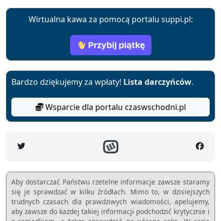
Wirtualna kawa za pomocą portalu suppi.pl:
Bardzo dziękujemy za wpłaty!
Lista darczyńców
.
Wsparcie dla portalu czaswschodni.pl
Aby dostarczać Państwu rzetelne informacje zawsze staramy
się je sprawdzać w kilku źródłach. Mimo to, w dzisiejszych
trudnych czasach dla prawdziwych wiadomości, apelujemy,
aby zawsze do każdej takiej informacji podchodzić krytycznie i