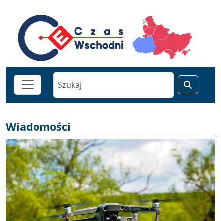
Wiadomości