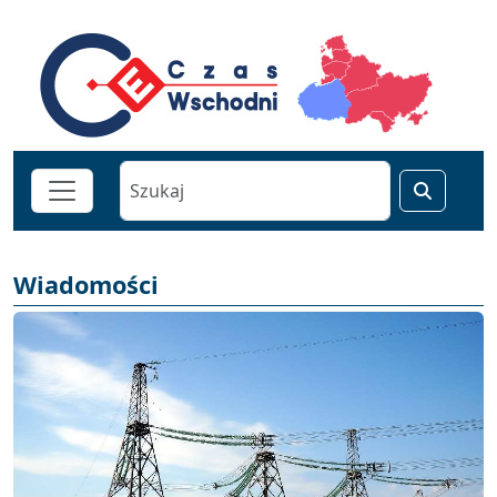
Wiadomości