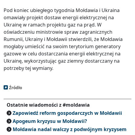
Pod koniec ubiegłego tygodnia Mołdawia i Ukraina
omawiały projekt dostaw energii elektrycznej na
Ukrainę w ramach projektu gaz na prąd. W
oświadczeniu ministrowie spraw zagranicznych
Rumunii, Ukrainy i Mołdawii stwierdzili, że Mołdawia
mogłaby umieścić na swoim terytorium generatory
gazowe w celu dostarczania energii elektrycznej na
Ukrainę, wykorzystując gaz ziemny dostarczany na
potrzeby tej wymiany.
Źródło
Ostatnie wiadomości z #moldawia
Zapowiedź reform gospodarczych w Mołdawii
Apogeum kryzysu w Mołdawii?
Mołdawia nadal walczy z podwójnym kryzysem