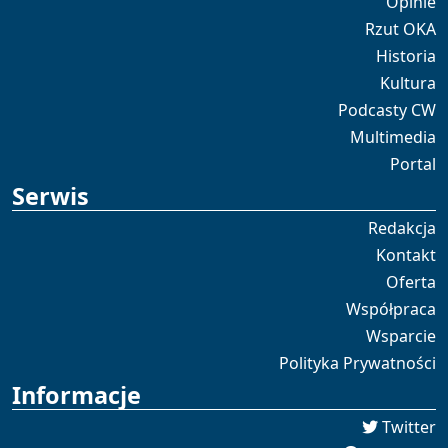
Opinie
Rzut OKA
Historia
Kultura
Podcasty CW
Multimedia
Portal
Serwis
Redakcja
Kontakt
Oferta
Współpraca
Wsparcie
Polityka Prywatności
Informacje
Twitter