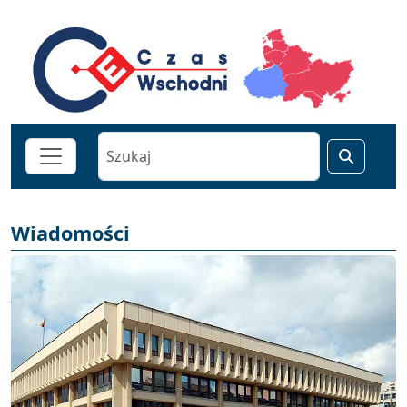
Wiadomości