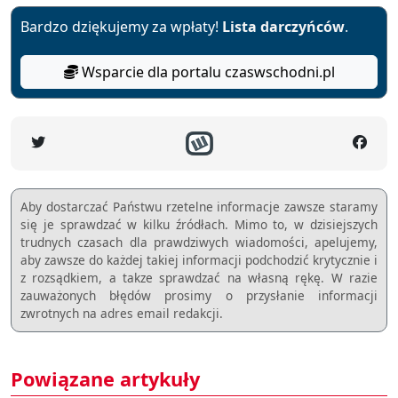
Bardzo dziękujemy za wpłaty!
Lista darczyńców
.
Wsparcie dla portalu czaswschodni.pl
Aby dostarczać Państwu rzetelne informacje zawsze staramy
się je sprawdzać w kilku źródłach. Mimo to, w dzisiejszych
trudnych czasach dla prawdziwych wiadomości, apelujemy,
aby zawsze do każdej takiej informacji podchodzić krytycznie i
z rozsądkiem, a takze sprawdzać na własną rękę. W razie
zauważonych błędów prosimy o przysłanie informacji
zwrotnych na adres email redakcji.
Powiązane artykuły