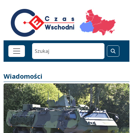
Wiadomości