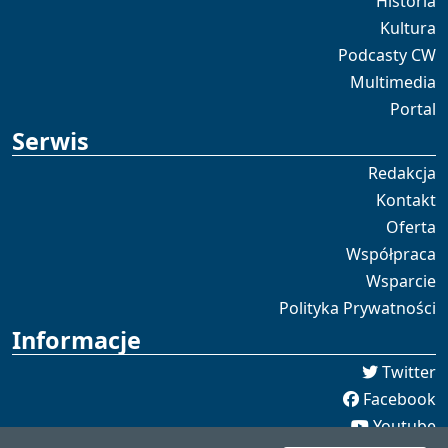
Historia
Kultura
Podcasty CW
Multimedia
Portal
Serwis
Redakcja
Kontakt
Oferta
Współpraca
Wsparcie
Polityka Prywatności
Informacje
Twitter
Facebook
Youtube