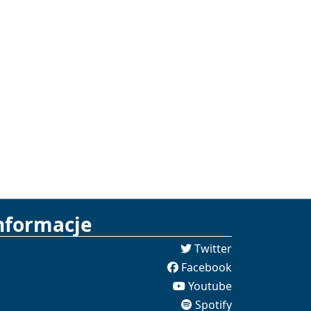
nformacje
Twitter
Facebook
Youtube
Spotify