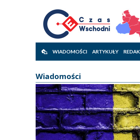
WIADOMOŚCI
ARTYKUŁY
REDAK
Wiadomości